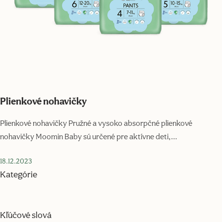
Plienkové nohavičky
Plienkové nohavičky Pružné a vysoko absorpčné plienkové
nohavičky Moomin Baby sú určené pre aktívne deti,…
18.12.2023
Kategórie
Kľúčové slová