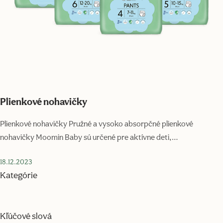
Plienkové nohavičky
Plienkové nohavičky Pružné a vysoko absorpčné plienkové
nohavičky Moomin Baby sú určené pre aktívne deti,…
18.12.2023
Kategórie
Kľúčové slová